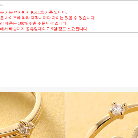
mm
은 기본 여자반지 KS11호 기준 입니다.
은 사이즈에 따라 제작시마다 차이는 있을 수 있습니다.
리 제품은 100% 맞춤 주문제작 입니다.
에서 배송까지 공휴일제외 7~9일 정도 소요됩니다.