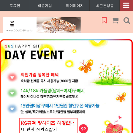
로그인
회원가입
마이페이지
최근본상품