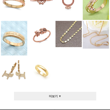
더보기 ▼