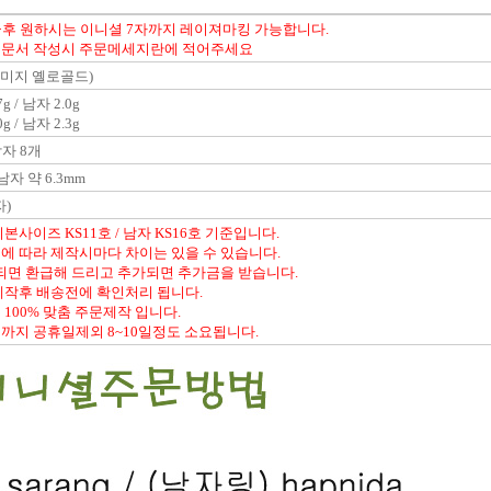
킹메꿈후 원하시는 이니셜 7자까지 레이져마킹 가능합니다.
주문서 작성시 주문메세지란에 적어주세요
 (이미지 옐로골드)
g / 남자 2.0g
g / 남자 2.3g
남자 8개
 남자 약 6.3mm
)
본사이즈 KS11호 / 남자 KS16호 기준입니다.
에 따라 제작시마다 차이는 있을 수 있습니다.
 되면 환급해 드리고 추가되면 추가금을 받습니다.
제작후 배송전에 확인처리 됩니다.
 100% 맞춤 주문제작 입니다.
까지 공휴일제외 8~10일정도 소요됩니다.