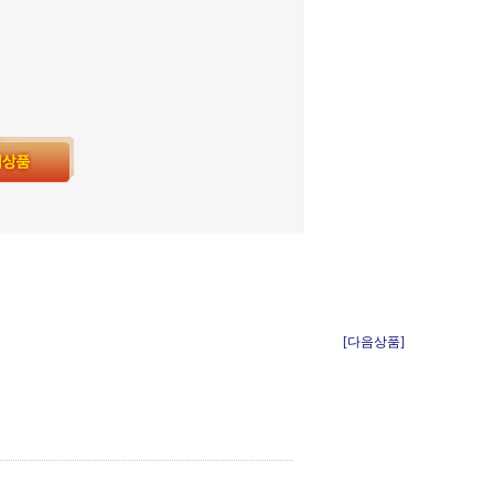
[다음상품]