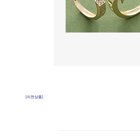
[이전상품]